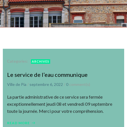
Categories:
ARCHIVES
Le service de l’eau communique
Ville de Pia
/
septembre 6, 2022
/
0
comment(s)
La partie administrative de ce service sera fermée
exceptionnellement jeudi 08 et vendredi 09 septembre
toute la journée. Merci pour votre compréhension.
READ MORE