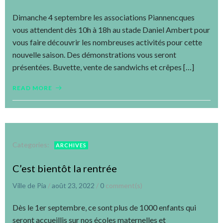
Dimanche 4 septembre les associations Piannencques
vous attendent dès 10h à 18h au stade Daniel Ambert pour
vous faire découvrir les nombreuses activités pour cette
nouvelle saison. Des démonstrations vous seront
présentées. Buvette, vente de sandwichs et crêpes […]
READ MORE
Categories:
ARCHIVES
C’est bientôt la rentrée
Ville de Pia
/
août 23, 2022
/
0
comment(s)
Dès le 1er septembre, ce sont plus de 1000 enfants qui
seront accueillis sur nos écoles maternelles et