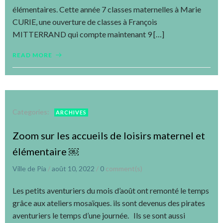
élémentaires. Cette année 7 classes maternelles à Marie
CURIE, une ouverture de classes à François
MITTERRAND qui compte maintenant 9 […]
READ MORE
Categories:
ARCHIVES
Zoom sur les accueils de loisirs maternel et
élémentaire ￼
Ville de Pia
/
août 10, 2022
/
0
comment(s)
Les petits aventuriers du mois d’août ont remonté le temps
grâce aux ateliers mosaïques. ils sont devenus des pirates
aventuriers le temps d’une journée. Ils se sont aussi