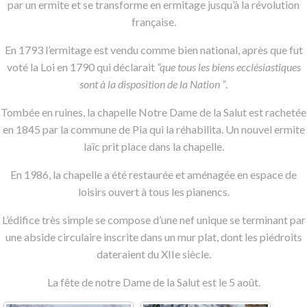
par un ermite et se transforme en ermitage jusqu’à la révolution
française.
En 1793 l’ermitage est vendu comme bien national, après que fut
voté la Loi en 1790 qui déclarait
“que tous les biens ecclésiastiques
sont à la disposition de la Nation ”
.
Tombée en ruines, la chapelle Notre Dame de la Salut est rachetée
en 1845 par la commune de Pia qui la réhabilita. Un nouvel ermite
laïc prit place dans la chapelle.
En 1986, la chapelle a été restaurée et aménagée en espace de
loisirs ouvert à tous les pianencs.
L’édifice très simple se compose d’une nef unique se terminant par
une abside circulaire inscrite dans un mur plat, dont les piédroits
dateraient du XIIe siècle.
La fête de notre Dame de la Salut est le 5 août.