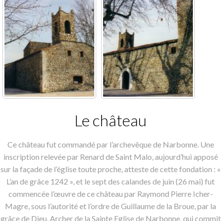
Le château
Ce château fut commandé par l’archevêque de Narbonne. Une
inscription relevée par Renard de Saint Malo, aujourd’hui apposé
sur la façade de l’église toute proche, atteste de cette fondation : «
L’an de grâce 1242 », et le sept des calandes de juin (26 mai) fut
commencée l’œuvre de ce château par Raymond Pierre Icher-
Magre, sous l’autorité et l’ordre de Guillaume de la Broue, par la
grâce de Dieu, Archer de la Sainte Eglise de Narbonne, qui commit