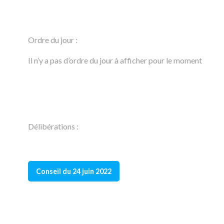
Ordre du jour :
Il n’y a pas d’ordre du jour à afficher pour le moment
Délibérations :
Conseil du 24 juin 2022