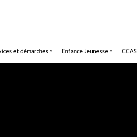
vices et démarches
Enfance Jeunesse
CCAS