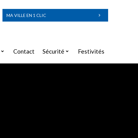
MA VILLE EN 1 CLIC
Contact
Sécurité
Festivités