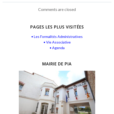
l’article
Comments are closed
PAGES LES PLUS VISITÉES
• Les Formalités Administratives
• Vie Associative
• Agenda
MAIRIE DE PIA