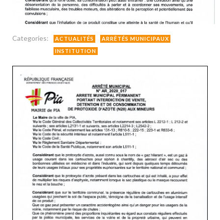
Categories:
ACTUALITÉS
ARRÊTÉS MUNICIPAUX
INSTITUTION